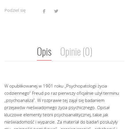
Podziel się
Opis
Opinie (0)
W opublikowanej w 1901 roku „Psychopatologii życia
codziennego” Freud po raz pierwszy oficjalnie użył terminu
„psychoanaliza”. W rozprawie tej zajął się badaniem
przejawów nieświadomego życia psychicznego. Opisał
kluczowe elementy teorii psychoanalitycznej, takie jak
nieświadomość i wyparcie. Za materiał do badań posłużyły