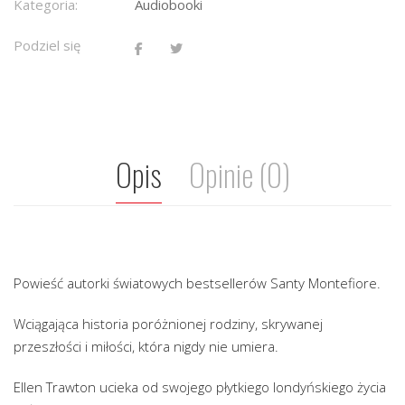
Kategoria:
Audiobooki
Podziel się
Opis
Opinie (0)
Powieść autorki światowych bestsellerów Santy Montefiore.
Wciągająca historia poróżnionej rodziny, skrywanej
przeszłości i miłości, która nigdy nie umiera.
Ellen Trawton ucieka od swojego płytkiego londyńskiego życia