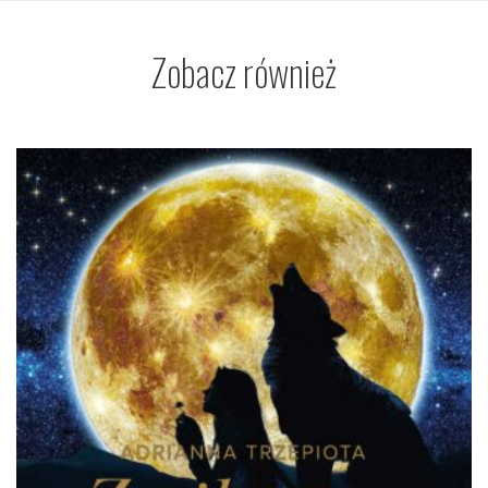
Zobacz również