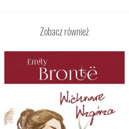
Zobacz również