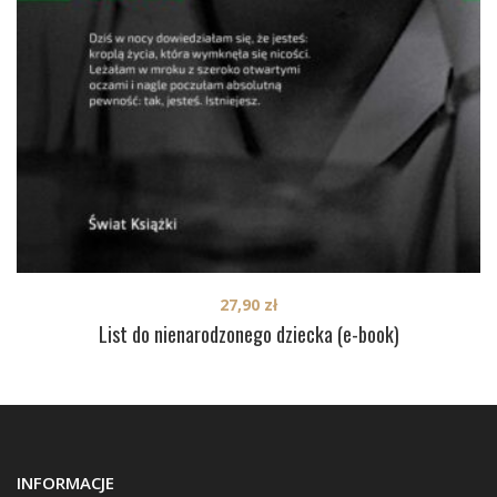
27,90
zł
List do nienarodzonego dziecka (e-book)
INFORMACJE