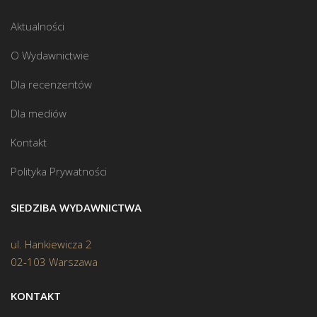
Aktualności
O Wydawnictwie
Dla recenzentów
Dla mediów
Kontakt
Polityka Prywatności
SIEDZIBA WYDAWNICTWA
ul. Hankiewicza 2
02-103 Warszawa
KONTAKT