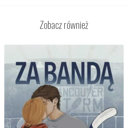
Zobacz również