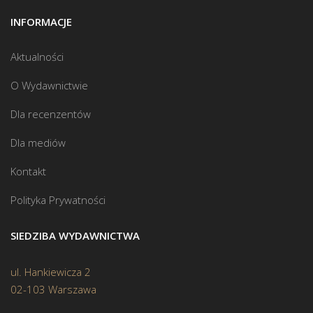
INFORMACJE
Aktualności
O Wydawnictwie
Dla recenzentów
Dla mediów
Kontakt
Polityka Prywatności
SIEDZIBA WYDAWNICTWA
ul. Hankiewicza 2
02-103 Warszawa