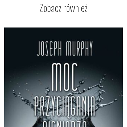
Zobacz również