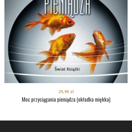
29,90
zł
Moc przyciągania pieniądza (okładka miękka)