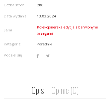
Liczba stron
280
Data wydania
13.03.2024
Kolekcjonerska edycja z barwionymi
Seria
brzegami
Kategoria:
Poradniki
Podziel się
Opis
Opinie (0)