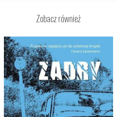
Zobacz również