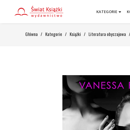
KATEGORIE
K
Główna
/
Kategorie
/
Książki
/
Literatura obyczajowa