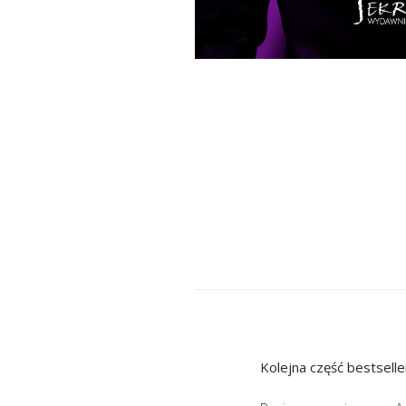
Kolejna część bestselle