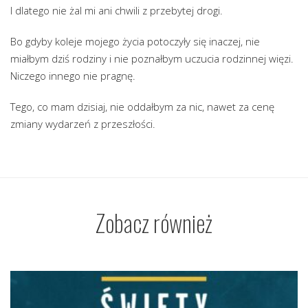
I dlatego nie żal mi ani chwili z przebytej drogi.
Bo gdyby koleje mojego życia potoczyły się inaczej, nie
miałbym dziś rodziny i nie poznałbym uczucia rodzinnej więzi.
Niczego innego nie pragnę.
Tego, co mam dzisiaj, nie oddałbym za nic, nawet za cenę
zmiany wydarzeń z przeszłości.
Zobacz również