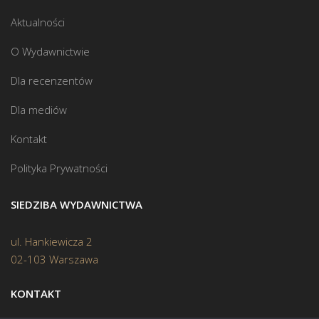
Aktualności
O Wydawnictwie
Dla recenzentów
Dla mediów
Kontakt
Polityka Prywatności
SIEDZIBA WYDAWNICTWA
ul. Hankiewicza 2
02-103 Warszawa
KONTAKT