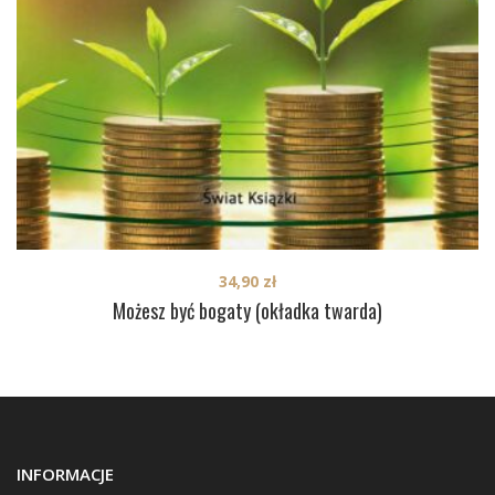
34,90
zł
Możesz być bogaty (okładka twarda)
INFORMACJE