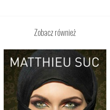
Zobacz również