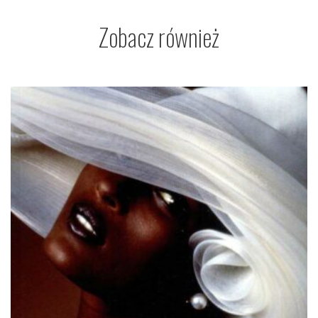
Zobacz również