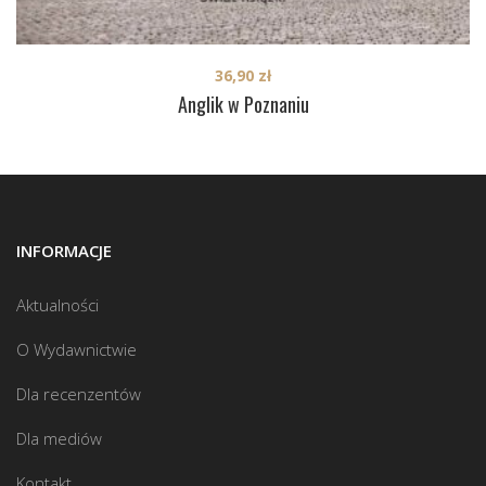
36,90
zł
Anglik w Poznaniu
INFORMACJE
Aktualności
O Wydawnictwie
Dla recenzentów
Dla mediów
Kontakt