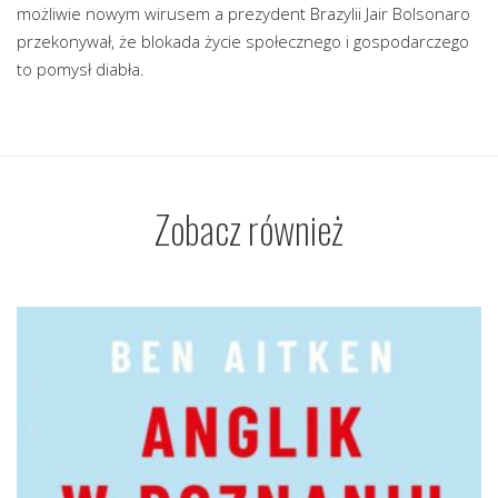
możliwie nowym wirusem a prezydent Brazylii Jair Bolsonaro
przekonywał, że blokada życie społecznego i gospodarczego
to pomysł diabła.
Zobacz również