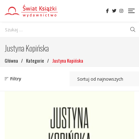
Justyna Kopińska
Główna
/
Kategorie
/
Justyna Kopińska
Filtry