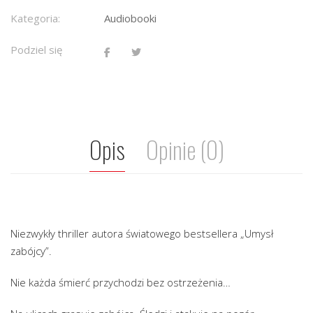
Kategoria:
Audiobooki
Podziel się
Opis
Opinie (0)
Niezwykły thriller autora światowego bestsellera „Umysł
zabójcy”.
Nie każda śmierć przychodzi bez ostrzeżenia…