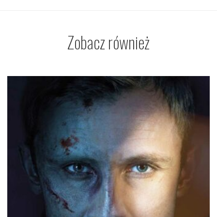
Zobacz również