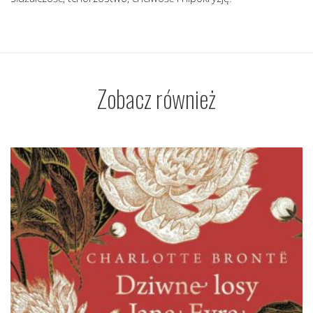
Zobacz również