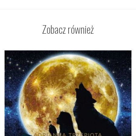
Zobacz również