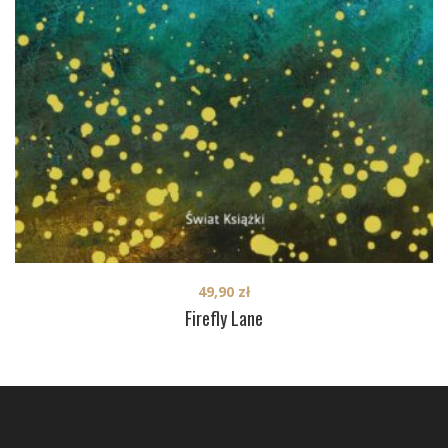
49,90
zł
Firefly Lane