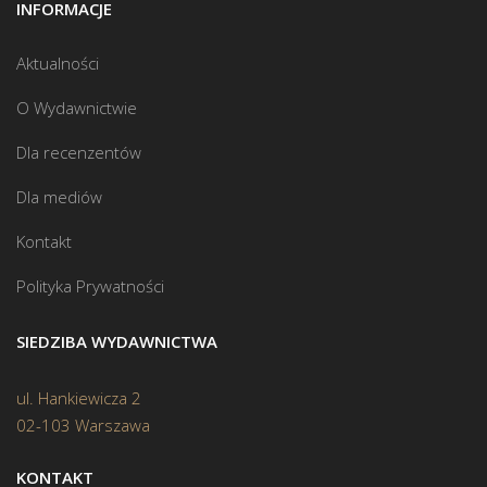
INFORMACJE
Aktualności
O Wydawnictwie
Dla recenzentów
Dla mediów
Kontakt
Polityka Prywatności
SIEDZIBA WYDAWNICTWA
ul. Hankiewicza 2
02-103 Warszawa
KONTAKT