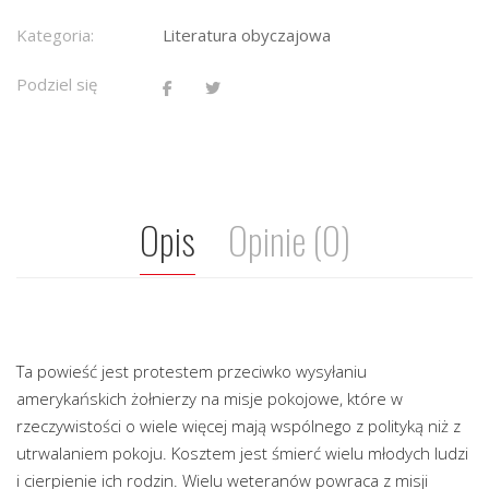
Kategoria:
Literatura obyczajowa
Podziel się
Opis
Opinie (0)
Ta powieść jest protestem przeciwko wysyłaniu
amerykańskich żołnierzy na misje pokojowe, które w
rzeczywistości o wiele więcej mają wspólnego z polityką niż z
utrwalaniem pokoju. Kosztem jest śmierć wielu młodych ludzi
i cierpienie ich rodzin. Wielu weteranów powraca z misji