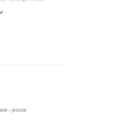
acie – jeszcze