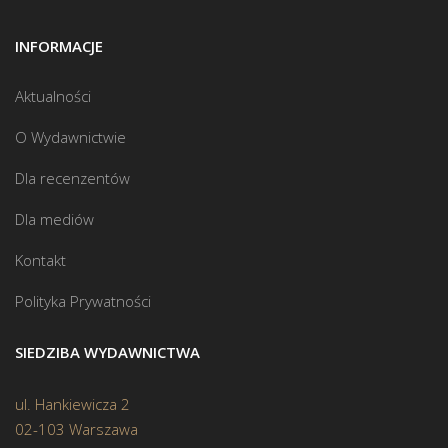
INFORMACJE
Aktualności
O Wydawnictwie
Dla recenzentów
Dla mediów
Kontakt
Polityka Prywatności
SIEDZIBA WYDAWNICTWA
ul. Hankiewicza 2
02-103 Warszawa