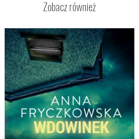
Zobacz również