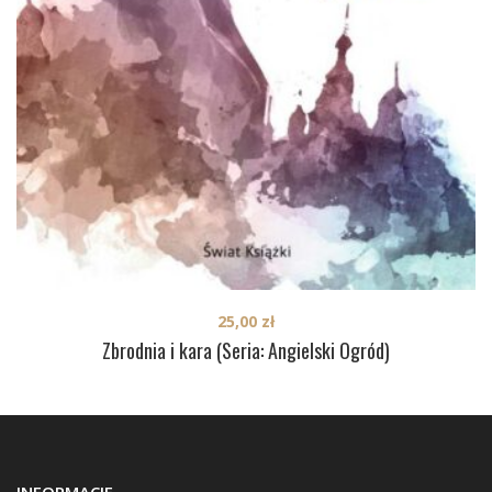
25,00
zł
Zbrodnia i kara (Seria: Angielski Ogród)