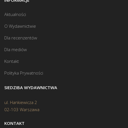
INFORMACJE
Aktualności
O Wydawnictwie
Dla recenzentów
Dla mediów
Kontakt
Polityka Prywatności
SIEDZIBA WYDAWNICTWA
ul. Hankiewicza 2
02-103 Warszawa
KONTAKT