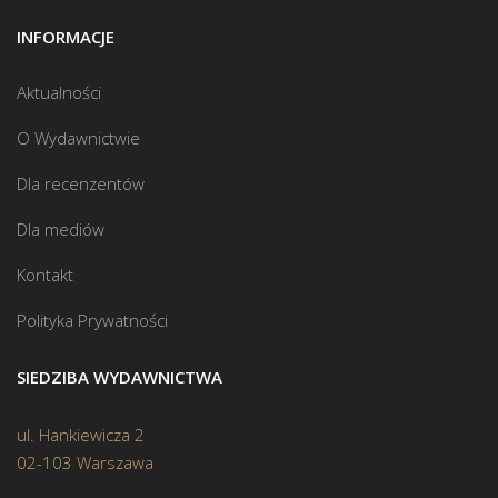
INFORMACJE
Aktualności
O Wydawnictwie
Dla recenzentów
Dla mediów
Kontakt
Polityka Prywatności
SIEDZIBA WYDAWNICTWA
ul. Hankiewicza 2
02-103 Warszawa