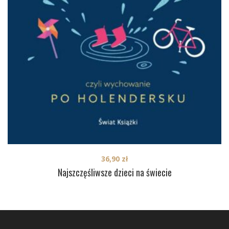
36,90
zł
Najszczęśliwsze dzieci na świecie