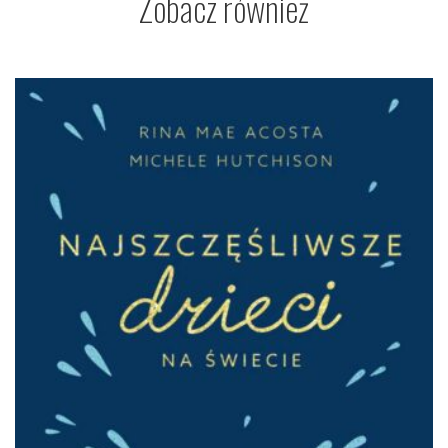
Zobacz również