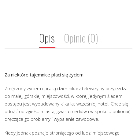
Opis
Opinie (0)
Za niektóre tajemnice płaci się życiem
Zmęczony życiem i pracą dziennikarz telewizyjny przyjeżdża
do małej, górskiej miejscowości, w której jedynym śladem
postępu jest wybudowany kilka lat wcześniej hotel. Chce się
odciąć od zgiełku miasta, gwaru mediów i w spokoju pokonać
dręczące go problemy i wypalenie zawodowe.
Kiedy jednak poznaje stroniącego od ludzi miejscowego