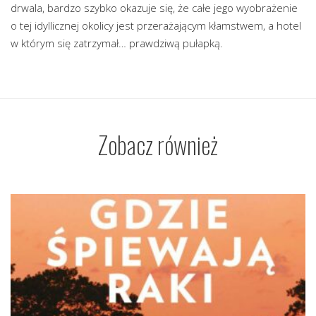
drwala, bardzo szybko okazuje się, że całe jego wyobrażenie
o tej idyllicznej okolicy jest przerażającym kłamstwem, a hotel
w którym się zatrzymał… prawdziwą pułapką.
Zobacz również