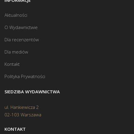
Aktualności
O Wydawnictwie
Dla recenzentów
Dla mediów
Kontakt
Polityka Prywatności
SIEDZIBA WYDAWNICTWA
ul. Hankiewicza 2
02-103 Warszawa
KONTAKT