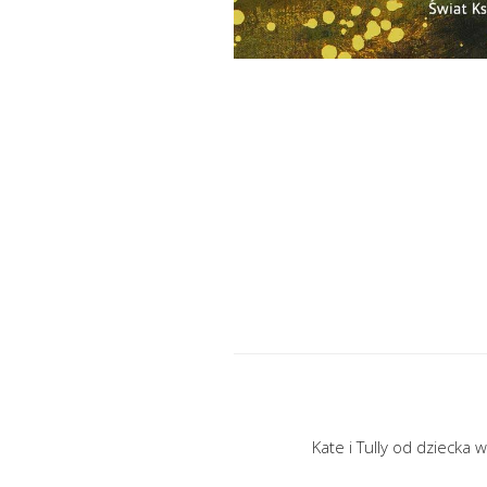
Kate i Tully od dziecka 