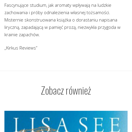
Fascynujące studium, jak aromaty wpływają na ludzkie
zachowania i próby odnalezienia własnej tożsamości.
Misternie skonstruowana książka o dorastaniu napisana
liryczną, zapadającą w pamięć prozą, niezwykła przygoda w
krainie zapachów.
„Kirkus Reviews”
Zobacz również