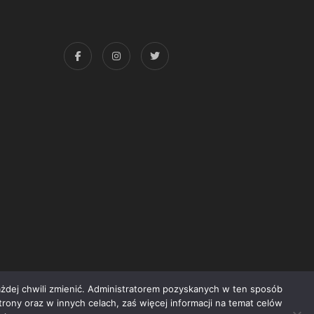
każdej chwili zmienić. Administratorem pozyskanych w ten sposób
trony oraz w innych celach, zaś więcej informacji na temat celów