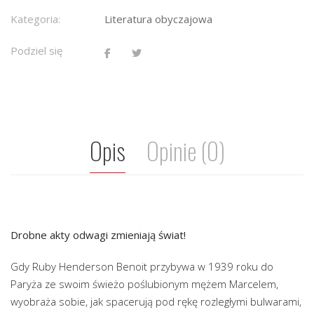
Kategoria:
Literatura obyczajowa
Podziel się
Opis
Opinie (0)
Drobne akty odwagi zmieniają świat!
Gdy Ruby Henderson Benoit przybywa w 1939 roku do
Paryża ze swoim świeżo poślubionym mężem Marcelem,
wyobraża sobie, jak spacerują pod rękę rozległymi bulwarami,