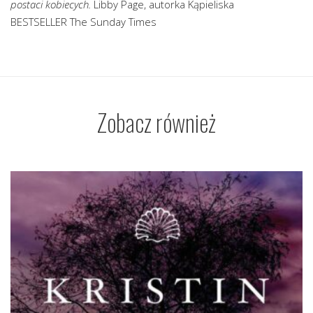
postaci kobiecych.
Libby Page, autorka Kąpieliska
BESTSELLER The Sunday Times
Zobacz również