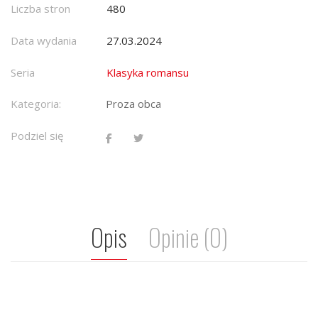
Liczba stron
480
Data wydania
27.03.2024
Seria
Klasyka romansu
Kategoria:
Proza obca
Podziel się
Opis
Opinie (0)