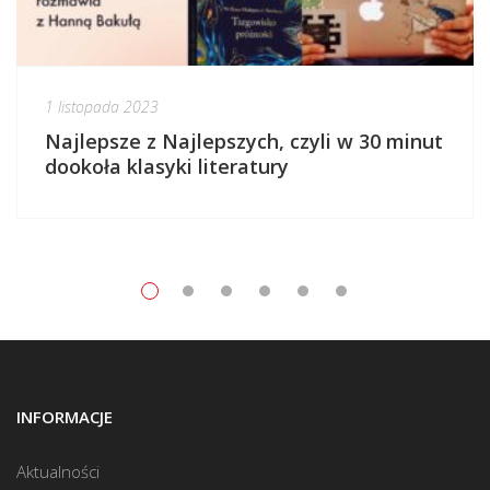
1 listopada 2023
Najlepsze z Najlepszych, czyli w 30 minut
dookoła klasyki literatury
INFORMACJE
Aktualności