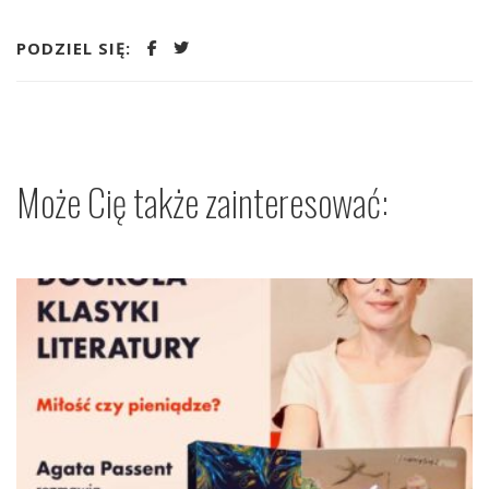
PODZIEL SIĘ:
Może Cię także zainteresować: