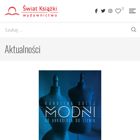
0
Aktualności