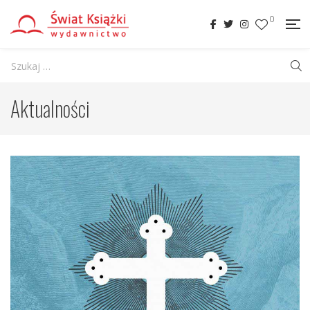
0
Aktualności