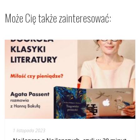
Może Cię także zainteresować:
1 listopada 2023