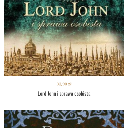
32,90
zł
Lord John i sprawa osobista