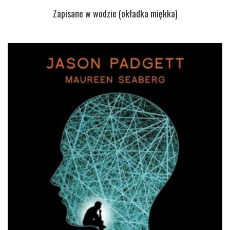
Zapisane w wodzie (okładka miękka)