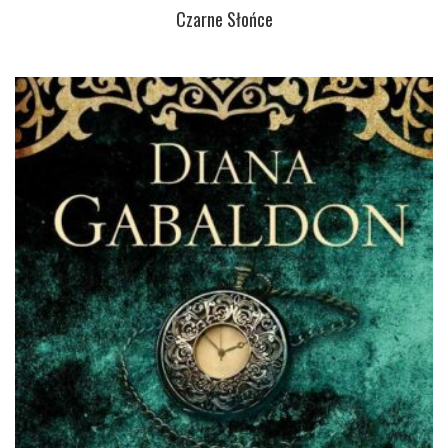
Czarne Słońce