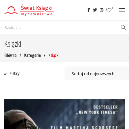
0
Książki
Główna
/
Kategorie
/
Książki
Filtry