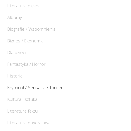
Literatura piękna
Albumy
Biografie / Wspomnienia
Biznes / Ekonomia
Dla dzieci
Fantastyka / Horror
Historia
Kryminał / Sensacja / Thriller
Kultura i sztuka
Literatura faktu
Literatura obyczajowa