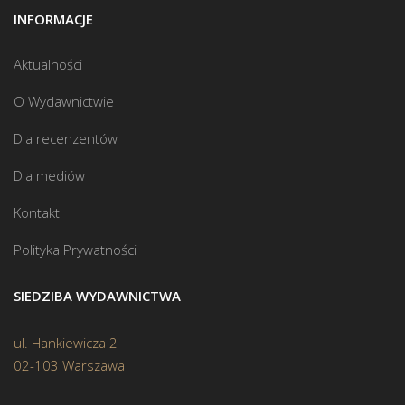
INFORMACJE
Aktualności
O Wydawnictwie
Dla recenzentów
Dla mediów
Kontakt
Polityka Prywatności
SIEDZIBA WYDAWNICTWA
ul. Hankiewicza 2
02-103 Warszawa