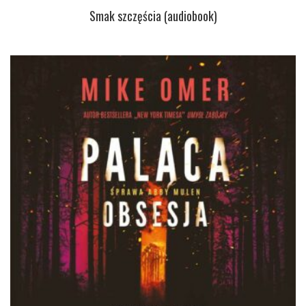
Smak szczęścia (audiobook)