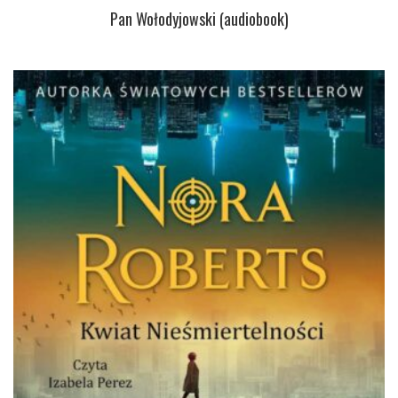
Pan Wołodyjowski (audiobook)