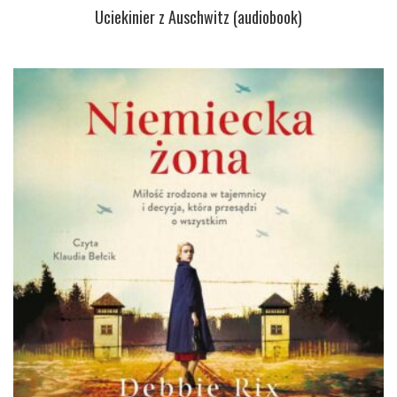
Uciekinier z Auschwitz (audiobook)