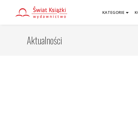
KATEGORIE
K
Aktualności