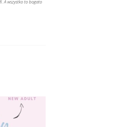
i. A wszystko to bogato