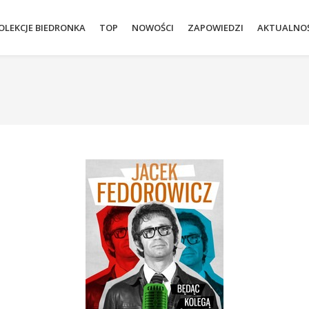
OLEKCJE BIEDRONKA
TOP
NOWOŚCI
ZAPOWIEDZI
AKTUALNOŚ