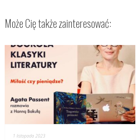
Może Cię także zainteresować:
1 listopada 2023