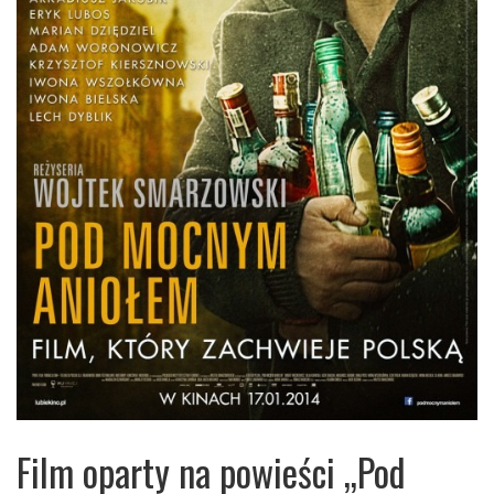
Film oparty na powieści „Pod