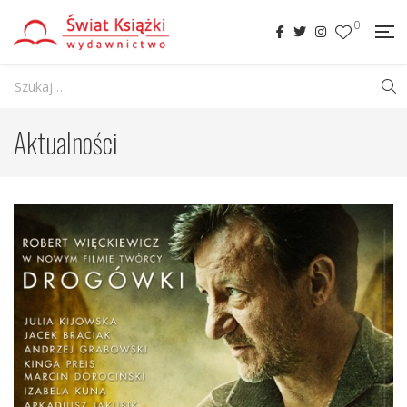
0
Aktualności