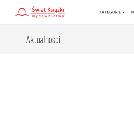
KATEGORIE
K
Aktualności