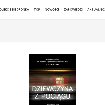
OLEKCJE BIEDRONKA
TOP
NOWOŚCI
ZAPOWIEDZI
AKTUALNOŚ