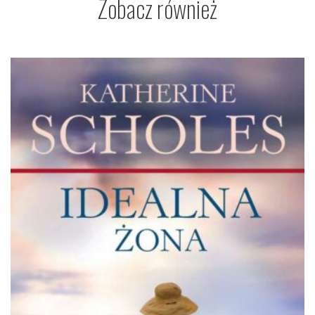
Zobacz również