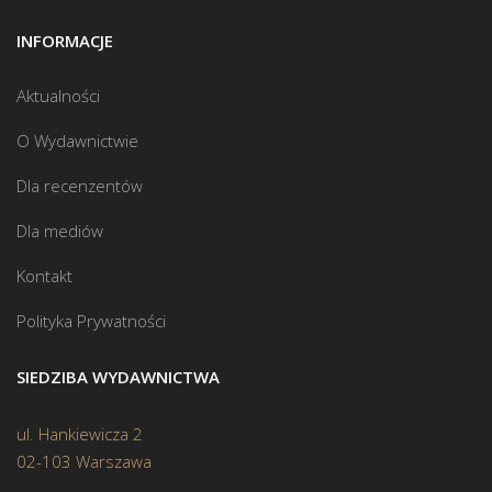
INFORMACJE
Aktualności
O Wydawnictwie
Dla recenzentów
Dla mediów
Kontakt
Polityka Prywatności
SIEDZIBA WYDAWNICTWA
ul. Hankiewicza 2
02-103 Warszawa