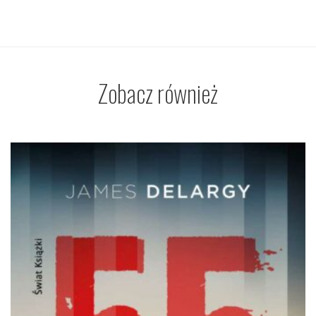
Zobacz również