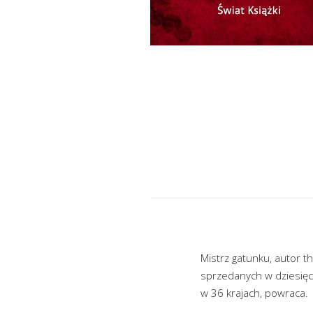
Mistrz gatunku, autor th
sprzedanych w dziesięc
w 36 krajach, powraca.