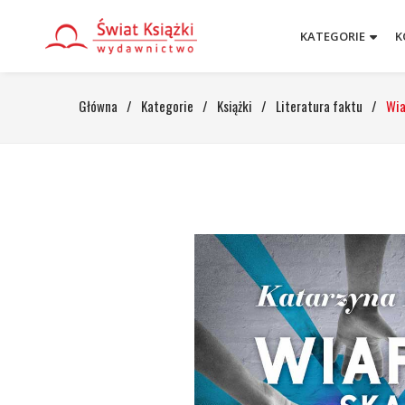
KATEGORIE
K
Główna
/
Kategorie
/
Książki
/
Literatura faktu
/
Wia