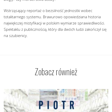
Wstrząsający reportaż o bezsilność jednostki wobec
totalitarnego systemu. Brawurowo opowiedziana historia
największej mistyfikacji w polskim wymiarze sprawiedliwości.
Spektaklu z publicznością, który dla dwóch ludzi zakończył się
na szubienicy.
Zobacz również