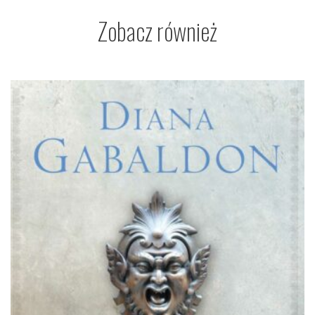
Zobacz również