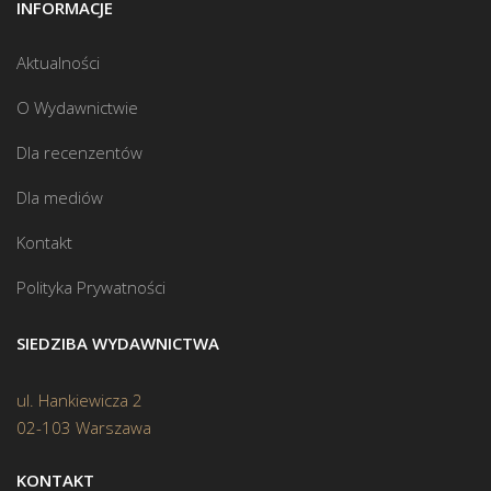
INFORMACJE
Aktualności
O Wydawnictwie
Dla recenzentów
Dla mediów
Kontakt
Polityka Prywatności
SIEDZIBA WYDAWNICTWA
ul. Hankiewicza 2
02-103 Warszawa
KONTAKT