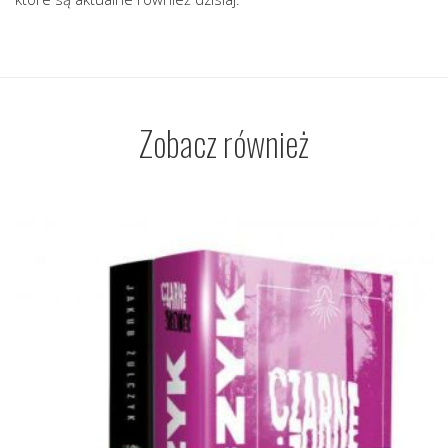
Zobacz również