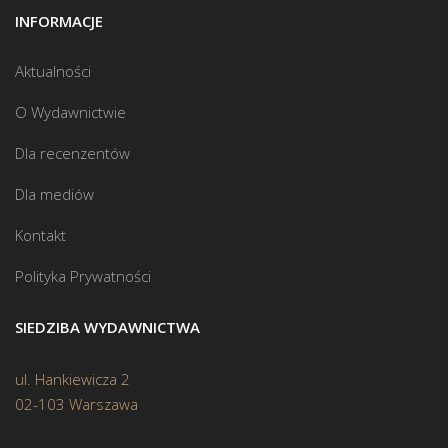
INFORMACJE
Aktualności
O Wydawnictwie
Dla recenzentów
Dla mediów
Kontakt
Polityka Prywatności
SIEDZIBA WYDAWNICTWA
ul. Hankiewicza 2
02-103 Warszawa