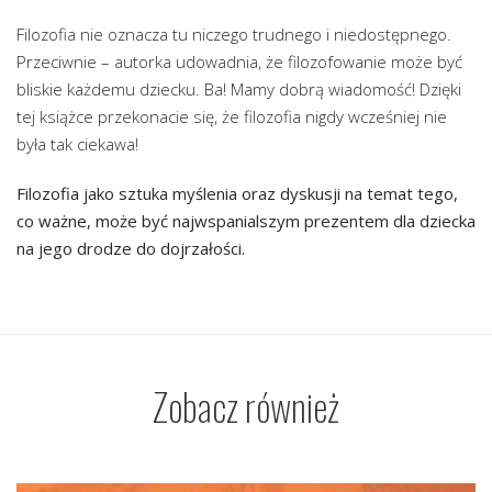
Filozofia nie oznacza tu niczego trudnego i niedostępnego.
Przeciwnie – autorka udowadnia, że filozofowanie może być
bliskie każdemu dziecku. Ba! Mamy dobrą wiadomość! Dzięki
tej książce przekonacie się, że filozofia nigdy wcześniej nie
była tak ciekawa!
Filozofia jako sztuka myślenia oraz dyskusji na temat tego,
co ważne, może być najwspanialszym prezentem dla dziecka
na jego drodze do dojrzałości.
Zobacz również