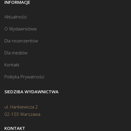
INFORMACJE
Aktualności
O Wydawnictwie
Dla recenzentów
Dla mediów
Kontakt
Polityka Prywatności
SIEDZIBA WYDAWNICTWA
ul. Hankiewicza 2
02-103 Warszawa
KONTAKT