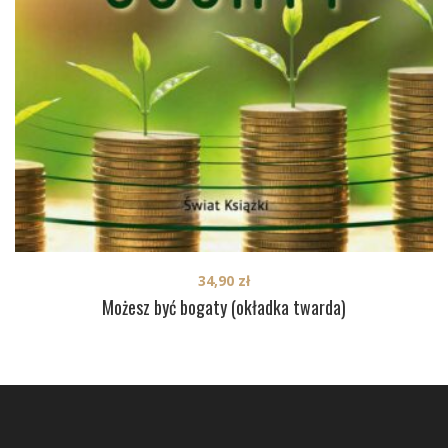
34,90
zł
Możesz być bogaty (okładka twarda)