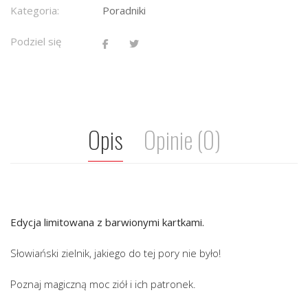
Kategoria:
Poradniki
Podziel się
Opis
Opinie (0)
Edycja limitowana z barwionymi kartkami.
Słowiański zielnik, jakiego do tej pory nie było!
Poznaj magiczną moc ziół i ich patronek.