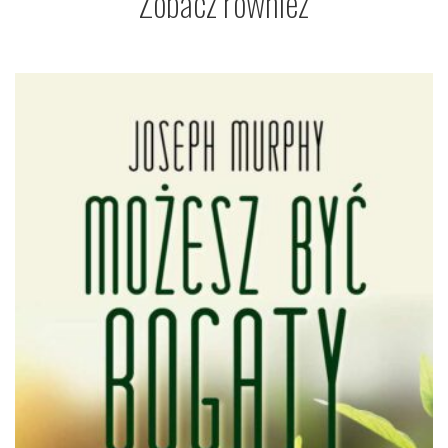
Zobacz również