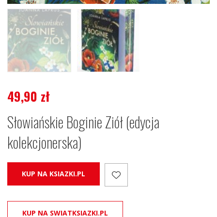
49,90
zł
Słowiańskie Boginie Ziół (edycja
kolekcjonerska)
KUP NA KSIAZKI.PL
KUP NA SWIATKSIAZKI.PL