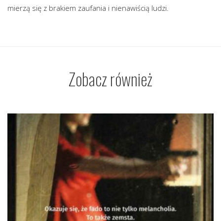
mierzą się z brakiem zaufania i nienawiścią ludzi.
Zobacz również