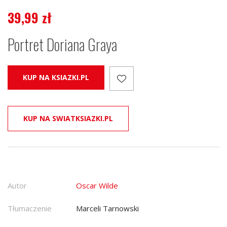
39,99
zł
Portret Doriana Graya
KUP NA KSIAZKI.PL
KUP NA SWIATKSIAZKI.PL
Autor
Oscar Wilde
Tłumaczenie
Marceli Tarnowski