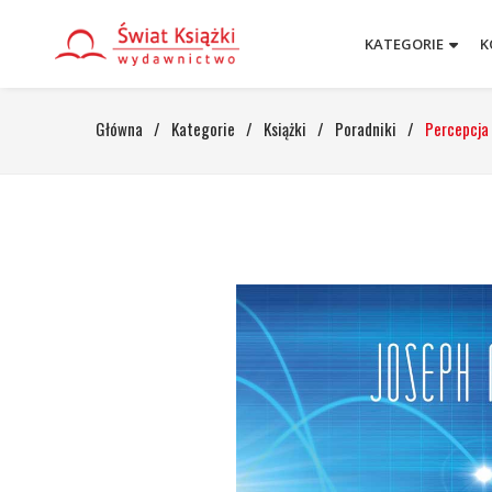
KATEGORIE
K
Główna
/
Kategorie
/
Książki
/
Poradniki
/
Percepcja