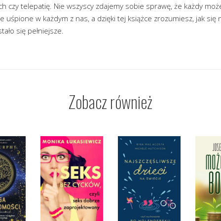
h czy telepatię. Nie wszyscy zdajemy sobie sprawę, że każdy moż
e uśpione w każdym z nas, a dzięki tej książce zrozumiesz, jak się 
stało się pełniejsze.
Zobacz również